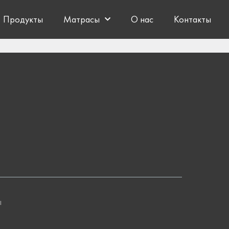
Продукты
Матрасы
О нас
Контакты
ы