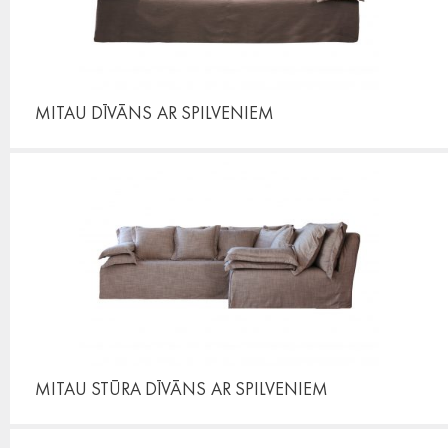
MITAU DĪVĀNS
AR SPILVENIEM
MITAU STŪRA DĪVĀNS
AR SPILVENIEM