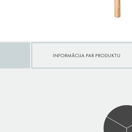
INFORMĀCIJA PAR PRODUKTU