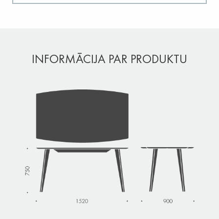
INFORMĀCIJA PAR PRODUKTU