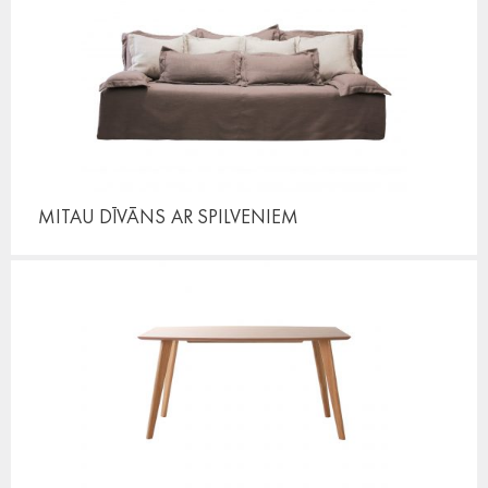
MITAU DĪVĀNS
AR SPILVENIEM