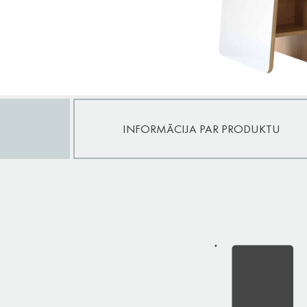
INFORMĀCIJA PAR PRODUKTU