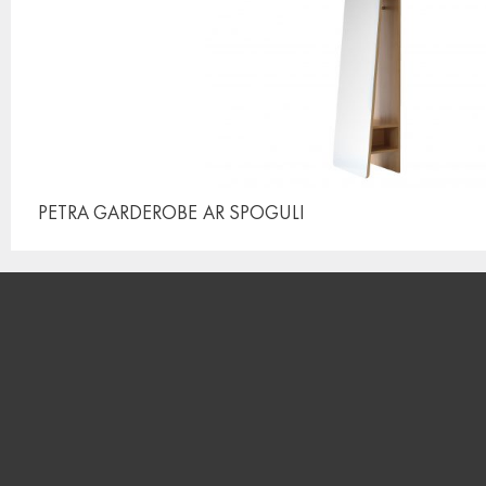
PETRA GARDEROBE
AR SPOGULI