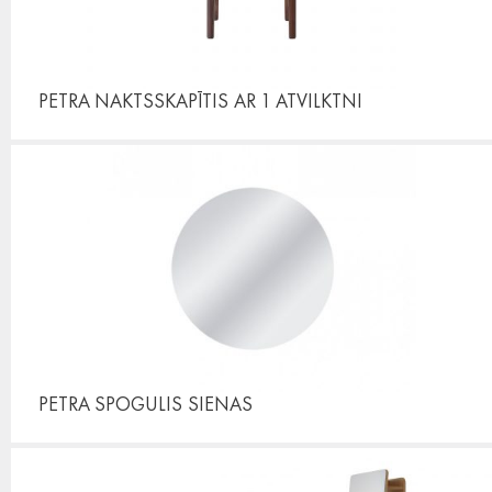
PETRA NAKTSSKAPĪTIS
AR 1 ATVILKTNI
PETRA SPOGULIS
SIENAS