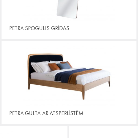
PETRA SPOGULIS
GRĪDAS
PETRA GULTA
AR ATSPERLĪSTĒM