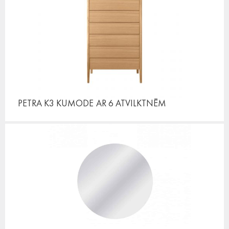
PETRA K3 KUMODE
AR 6 ATVILKTNĒM