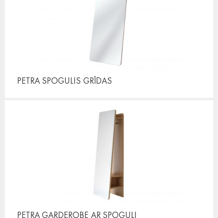
PETRA SPOGULIS
GRĪDAS
PETRA GARDEROBE
AR SPOGULI