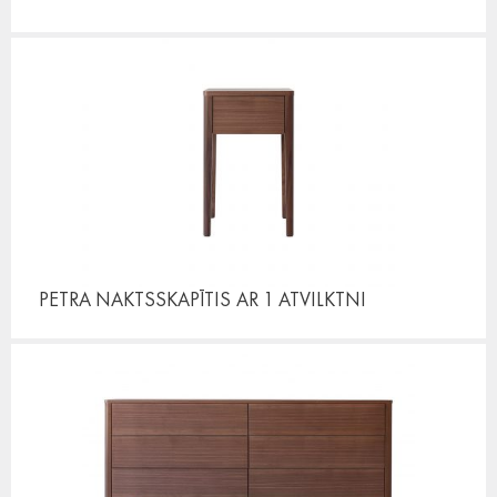
PETRA NAKTSSKAPĪTIS
AR 1 ATVILKTNI