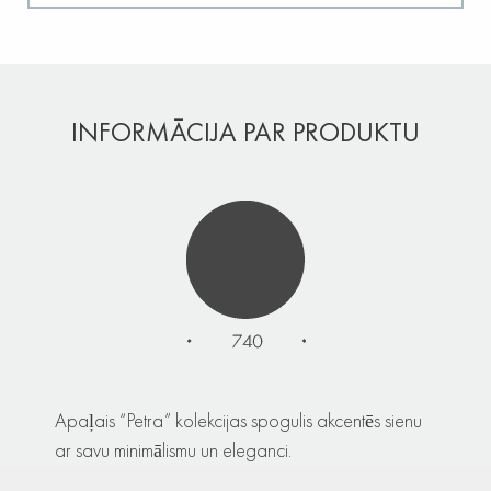
INFORMĀCIJA PAR PRODUKTU
Apaļais “Petra” kolekcijas spogulis akcentēs sienu
ar savu minimālismu un eleganci.