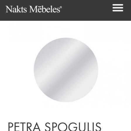
PETRA SPOGULIS